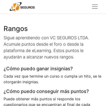
Rangos
Sigue aprendiendo con VC SEGUROS LTDA.
Acumule puntos desde el foro o desde la
plataforma de eLearning. Estos puntos le
ayudarán a alcanzar nuevos rangos.
¿Cómo puedo ganar insignias?
Cada vez que termine un curso o cumpla un hito, se le
otorgarán insignias.
¿Cómo puedo conseguir más puntos?
Puede obtener más puntos si responde los
cuestionarios que se encuentran al final de cada