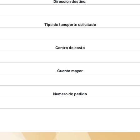
Direccion destino:
Tipo de tansporte solicitado
Centro de costo
Cuenta mayor
Numero de pedido