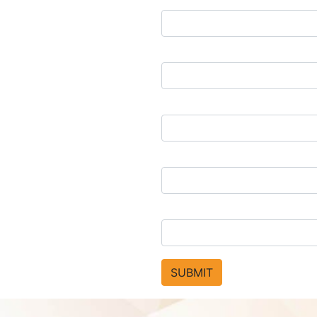
SUBMIT