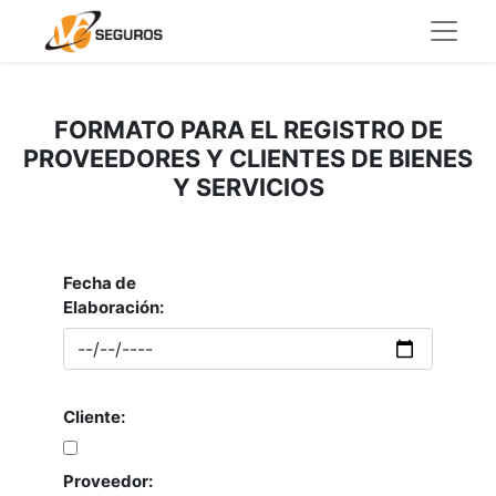
FORMATO PARA EL REGISTRO DE
PROVEEDORES Y CLIENTES DE BIENES
Y SERVICIOS
Fecha de
Elaboración:
Cliente:
Proveedor: