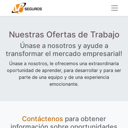
Nuestras Ofertas de Trabajo
Únase a nosotros y ayude a
transformar el mercado empresarial!
Únase a nosotros, le ofrecemos una extraordinaria
oportunidad de aprender, para desarrollar y para ser
parte de una equipo y de una experiencia
emocionante.
Contáctenos
para obtener
información sobre oportunidades