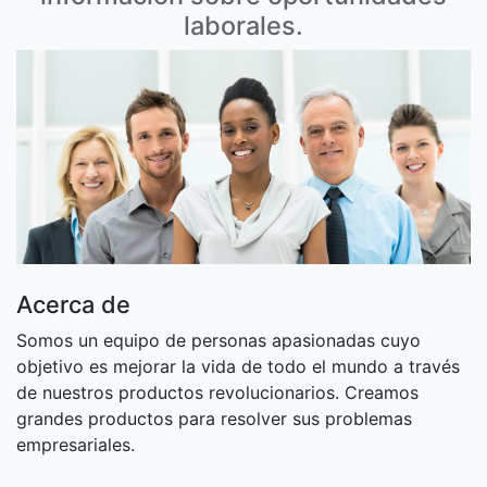
laborales.
Acerca de
Somos un equipo de personas apasionadas cuyo
objetivo es mejorar la vida de todo el mundo a través
de nuestros productos revolucionarios. Creamos
grandes productos para resolver sus problemas
empresariales.