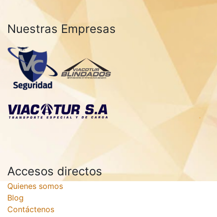
Nuestras Empresas
Accesos directos
Quienes somos
Blog
Contáctenos