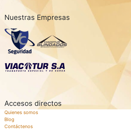
Nuestras Empresas
Accesos directos
Quienes somos
Blog
Contáctenos