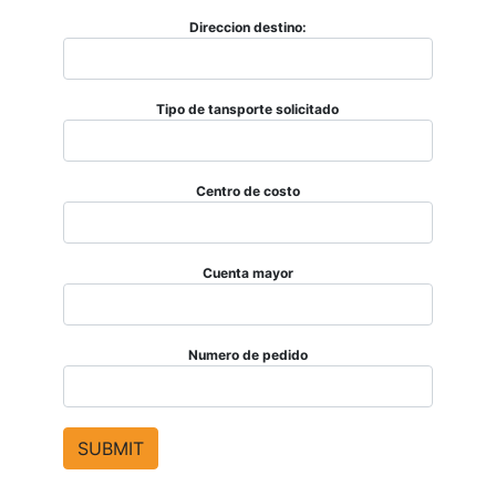
Direccion destino:
Tipo de tansporte solicitado
Centro de costo
Cuenta mayor
Numero de pedido
SUBMIT