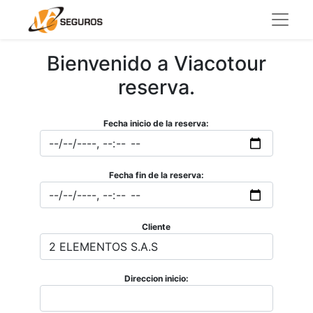
Bienvenido a Viacotour
reserva.
Fecha inicio de la reserva:
Fecha fin de la reserva:
Cliente
Direccion inicio: