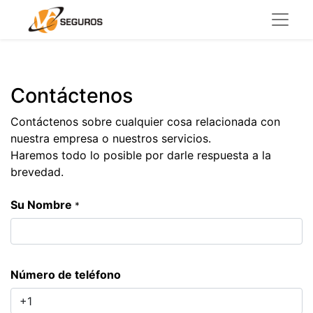
Contáctenos
Contáctenos sobre cualquier cosa relacionada con
nuestra empresa o nuestros servicios.
Haremos todo lo posible por darle respuesta a la
brevedad.
Su Nombre
*
Número de teléfono