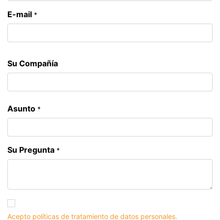
E-mail
*
Su Compañía
Asunto
*
Su Pregunta
*
Acepto políticas de tratamiento de datos personales.