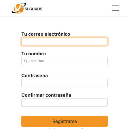
Tu correo electrónico
Tu nombre
Contraseña
Confirmar contraseña
Registrarse